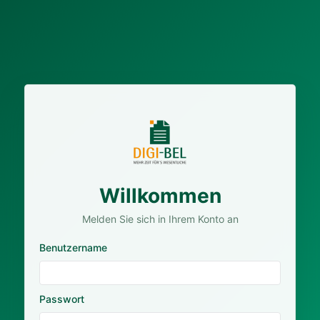
Willkommen
Melden Sie sich in Ihrem Konto an
Benutzername
Passwort