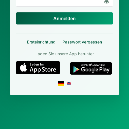
Anmelden
Ersteinrichtung
Passwort vergessen
Laden Sie unsere App herunter